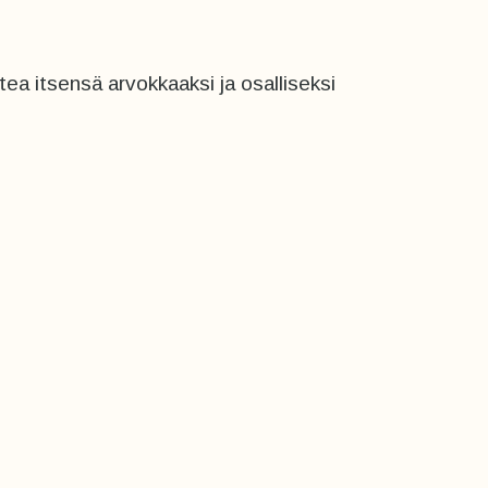
a itsensä arvokkaaksi ja osalliseksi