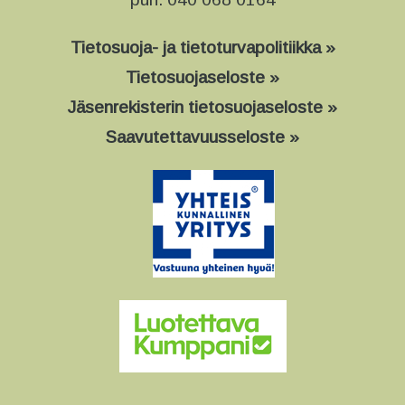
Tietosuoja- ja tietoturvapolitiikka »
Tietosuojaseloste »
Jäsenrekisterin tietosuojaseloste »
Saavutettavuusseloste »