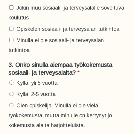
Jokin muu sosiaali- ja terveysalalle soveltuva
koulutus
Opiskelen sosiaali- ja terveysalan tutkintoa
Minulla ei ole sosiaali- ja terveysalan
tutkintoa
3. Onko sinulla aiempaa työkokemusta
sosiaali- ja terveysalalta?
*
Kyllä, yli 5 vuotta
Kyllä, 2-5 vuotta
Olen opiskelija. Minulla ei ole vielä
työkokemusta, mutta minulle on kertynyt jo
kokemusta alalta harjoitteluista.